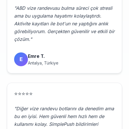
"ABD vize randevusu bulma süreci çok stresli
ama bu uygulama hayatımı kolaylaştırdı.
Aktivite kayıtları ile bot'un ne yaptığını anlık
görebiliyorum. Gerçekten güvenilir ve etkili bir
çözüm."
Emre T.
E
Antalya, Türkiye
⭐⭐⭐⭐⭐
"Diğer vize randevu botlarını da denedim ama
bu en iyisi. Hem güvenli hem hızlı hem de
kullanımı kolay. SimplePush bildirimleri