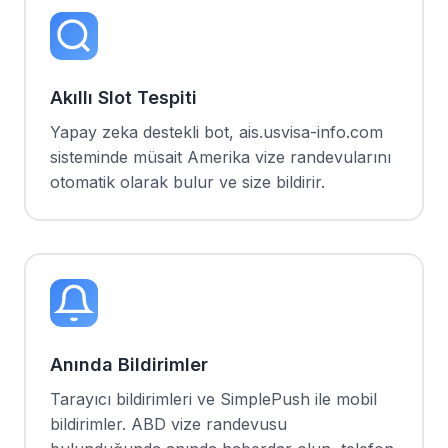
Akıllı Slot Tespiti
Yapay zeka destekli bot, ais.usvisa-info.com
sisteminde müsait Amerika vize randevularını
otomatik olarak bulur ve size bildirir.
Anında Bildirimler
Tarayıcı bildirimleri ve SimplePush ile mobil
bildirimler. ABD vize randevusu