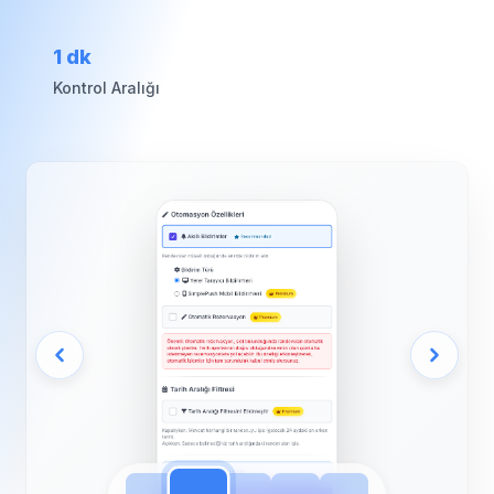
1 dk
Kontrol Aralığı