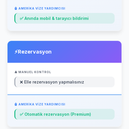
✅ Anında mobil & tarayıcı bildirimi
Rezervasyon
❌ Elle rezervasyon yapmalısınız
✅ Otomatik rezervasyon (Premium)