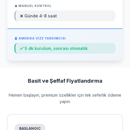
❌ Günde 4-8 saat
✅ 5 dk kurulum, sonrası otomatik
Basit ve Şeffaf Fiyatlandırma
Hemen başlayın, premium özellikler için tek seferlik ödeme
yapın.
BAŞLANGIÇ