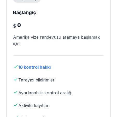
Başlangıç
0
$
Amerika vize randevusu aramaya başlamak
için
10 kontrol hakkı
Tarayıcı bildirimleri
Ayarlanabilir kontrol aralığı
Aktivite kayıtları