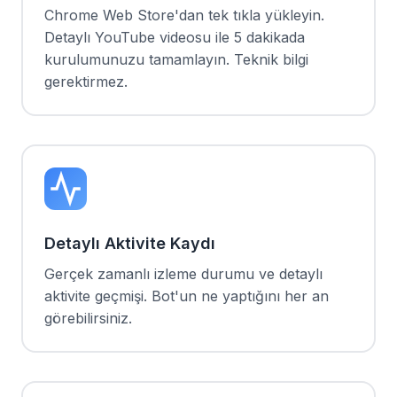
Chrome Web Store'dan tek tıkla yükleyin.
Detaylı YouTube videosu ile 5 dakikada
kurulumunuzu tamamlayın. Teknik bilgi
gerektirmez.
Detaylı Aktivite Kaydı
Gerçek zamanlı izleme durumu ve detaylı
aktivite geçmişi. Bot'un ne yaptığını her an
görebilirsiniz.