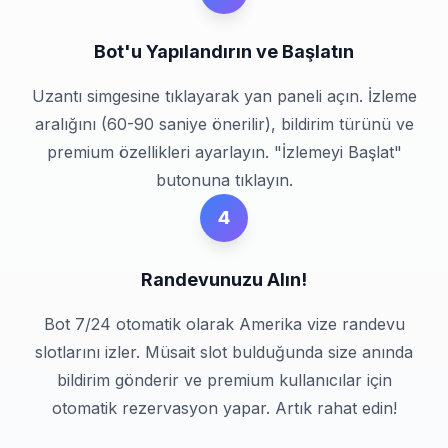
Bot'u Yapılandırın ve Başlatın
Uzantı simgesine tıklayarak yan paneli açın. İzleme
aralığını (60-90 saniye önerilir), bildirim türünü ve
premium özellikleri ayarlayın. "İzlemeyi Başlat"
butonuna tıklayın.
4
Randevunuzu Alın!
Bot 7/24 otomatik olarak Amerika vize randevu
slotlarını izler. Müsait slot bulduğunda size anında
bildirim gönderir ve premium kullanıcılar için
otomatik rezervasyon yapar. Artık rahat edin!