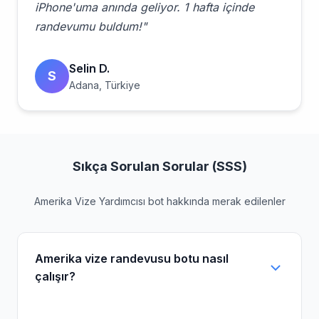
iPhone'uma anında geliyor. 1 hafta içinde
randevumu buldum!"
Selin D.
S
Adana, Türkiye
Sıkça Sorulan Sorular (SSS)
Amerika Vize Yardımcısı bot hakkında merak edilenler
Amerika vize randevusu botu nasıl
çalışır?