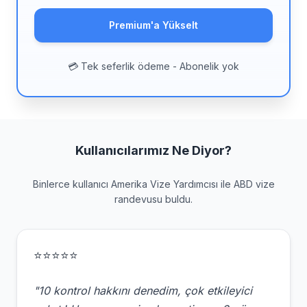
Premium'a Yükselt
💳 Tek seferlik ödeme - Abonelik yok
Kullanıcılarımız Ne Diyor?
Binlerce kullanıcı Amerika Vize Yardımcısı ile ABD vize
randevusu buldu.
⭐⭐⭐⭐⭐
"10 kontrol hakkını denedim, çok etkileyici