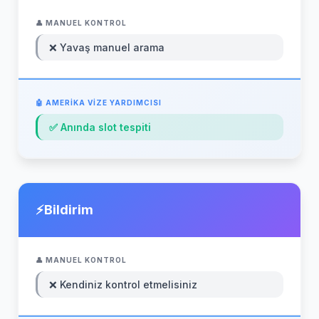
❌ Yavaş manuel arama
✅ Anında slot tespiti
Bildirim
❌ Kendiniz kontrol etmelisiniz