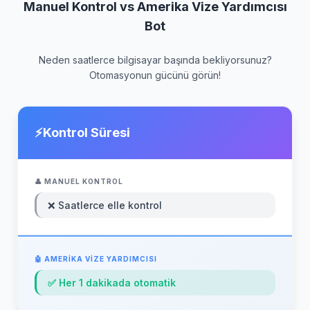
Manuel Kontrol vs Amerika Vize Yardımcısı
Bot
Neden saatlerce bilgisayar başında bekliyorsunuz?
Otomasyonun gücünü görün!
Kontrol Süresi
❌ Saatlerce elle kontrol
✅ Her 1 dakikada otomatik