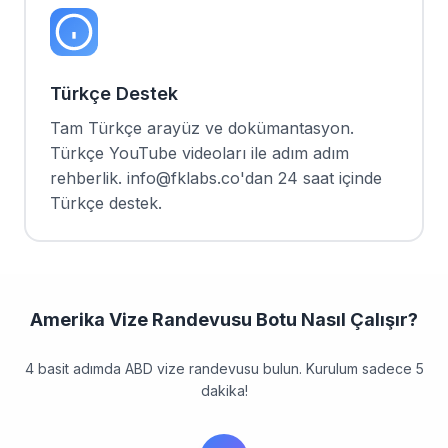
Türkçe Destek
Tam Türkçe arayüz ve dokümantasyon.
Türkçe YouTube videoları ile adım adım
rehberlik. info@fklabs.co'dan 24 saat içinde
Türkçe destek.
Amerika Vize Randevusu Botu Nasıl Çalışır?
4 basit adımda ABD vize randevusu bulun. Kurulum sadece 5
dakika!