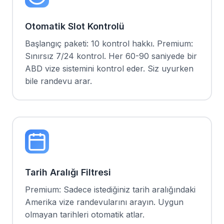
Otomatik Slot Kontrolü
Başlangıç paketi: 10 kontrol hakkı. Premium:
Sınırsız 7/24 kontrol. Her 60-90 saniyede bir
ABD vize sistemini kontrol eder. Siz uyurken
bile randevu arar.
Tarih Aralığı Filtresi
Premium: Sadece istediğiniz tarih aralığındaki
Amerika vize randevularını arayın. Uygun
olmayan tarihleri otomatik atlar.