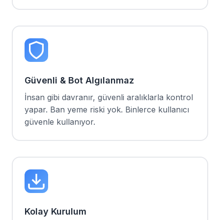
Güvenli & Bot Algılanmaz
İnsan gibi davranır, güvenli aralıklarla kontrol
yapar. Ban yeme riski yok. Binlerce kullanıcı
güvenle kullanıyor.
Kolay Kurulum